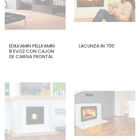
EDILKAMIN PELLKAMIN
LACUNZA IN 700
8 EVO2 CON CAJON
DE CARGA FRONTAL