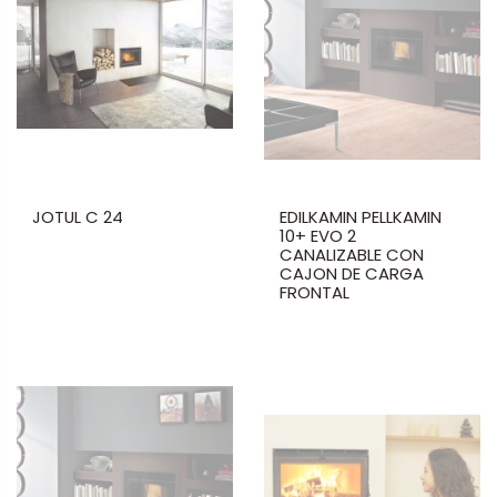
JOTUL C 24
EDILKAMIN PELLKAMIN
10+ EVO 2
CANALIZABLE CON
CAJON DE CARGA
FRONTAL